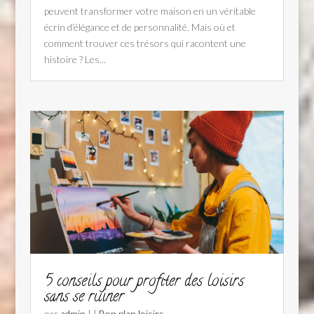
peuvent transformer votre maison en un véritable
écrin d’élégance et de personnalité. Mais où et
comment trouver ces trésors qui racontent une
histoire ? Les...
5 conseils pour profiter des loisirs
sans se ruiner
par
admin
|
|
Bon plan loisirs