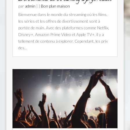
par
admin
|
|
Bon plan maison
Bienvenue dans le monde du streaming où les films,
les séries et les offres de divertissement sont à
portée de main. Avec des plateformes comme Netflix,
Disney+, Amazon Prime Video et Apple TV+, il y a
tellement de contenu à explorer. Cependant, les prix
des...