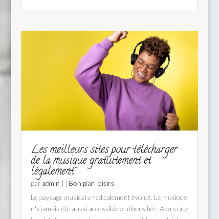
Les meilleurs sites pour télécharger
de la musique gratuitement et
légalement
par
admin
|
|
Bon plan loisirs
Le paysage musical a radicalement évolué. La musique
n'a jamais été aussi accessible et diversifiée. Alors que