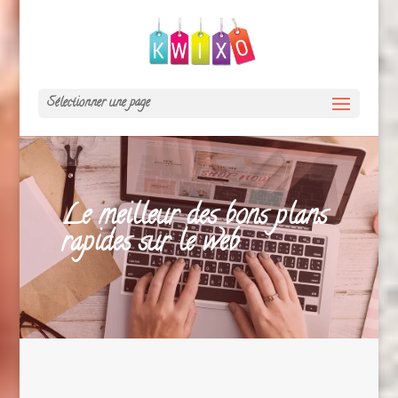
Sélectionner une page
Le meilleur des bons plans
rapides sur le web