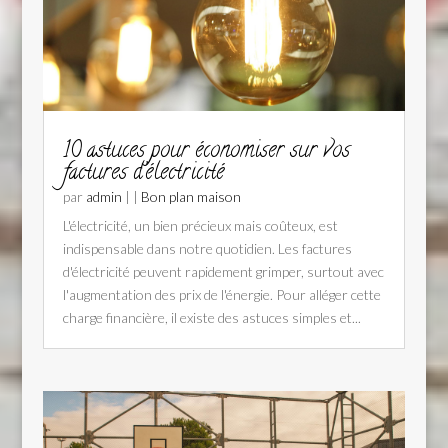
10 astuces pour économiser sur vos
factures d’électricité
par
admin
|
|
Bon plan maison
L'électricité, un bien précieux mais coûteux, est
indispensable dans notre quotidien. Les factures
d'électricité peuvent rapidement grimper, surtout avec
l'augmentation des prix de l'énergie. Pour alléger cette
charge financière, il existe des astuces simples et...