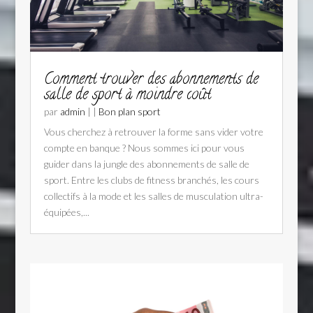
Comment trouver des abonnements de
salle de sport à moindre coût
par
admin
|
|
Bon plan sport
Vous cherchez à retrouver la forme sans vider votre
compte en banque ? Nous sommes ici pour vous
guider dans la jungle des abonnements de salle de
sport. Entre les clubs de fitness branchés, les cours
collectifs à la mode et les salles de musculation ultra-
équipées,...