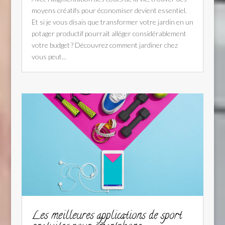
moyens créatifs pour économiser devient essentiel.
Et si je vous disais que transformer votre jardin en un
potager productif pourrait alléger considérablement
votre budget ? Découvrez comment jardiner chez
vous peut...
Les meilleures applications de sport