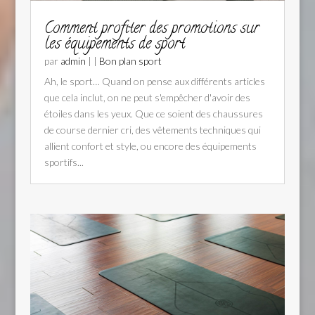
Comment profiter des promotions sur
les équipements de sport
par
admin
|
|
Bon plan sport
Ah, le sport… Quand on pense aux différents articles
que cela inclut, on ne peut s'empêcher d'avoir des
étoiles dans les yeux. Que ce soient des chaussures
de course dernier cri, des vêtements techniques qui
allient confort et style, ou encore des équipements
sportifs...