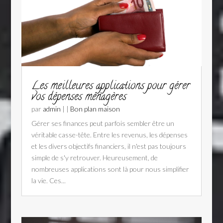
Les meilleures applications pour gérer
vos dépenses ménagères
par
admin
|
|
Bon plan maison
Gérer ses finances peut parfois sembler être un
véritable casse-tête. Entre les revenus, les dépenses
et les divers objectifs financiers, il n'est pas toujours
simple de s'y retrouver. Heureusement, de
nombreuses applications sont là pour nous simplifier
la vie. Ces...