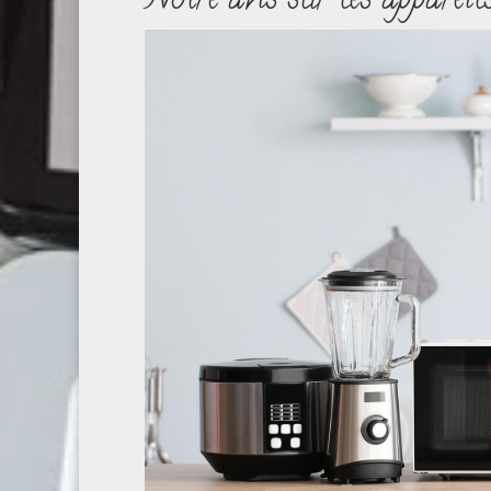
Notre avis sur les appareil