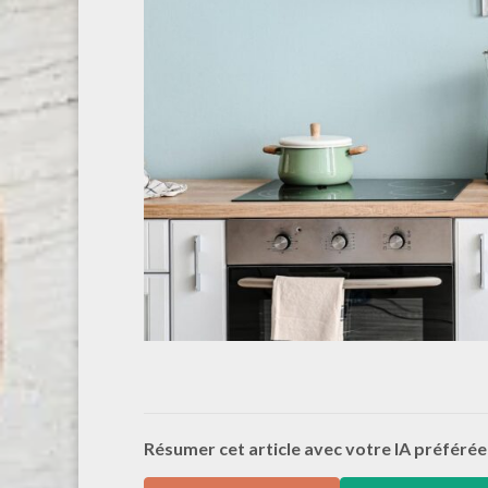
Résumer cet article avec votre IA préférée 