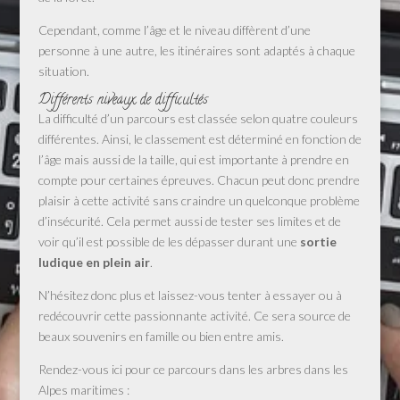
Cependant, comme l’âge et le niveau diffèrent d’une
personne à une autre, les itinéraires sont adaptés à chaque
situation.
Différents niveaux de difficultés
La difficulté d’un parcours est classée selon quatre couleurs
différentes. Ainsi, le classement est déterminé en fonction de
l’âge mais aussi de la taille, qui est importante à prendre en
compte pour certaines épreuves. Chacun peut donc prendre
plaisir à cette activité sans craindre un quelconque problème
d’insécurité. Cela permet aussi de tester ses limites et de
voir qu’il est possible de les dépasser durant une
sortie
ludique en plein air
.
N’hésitez donc plus et laissez-vous tenter à essayer ou à
redécouvrir cette passionnante activité. Ce sera source de
beaux souvenirs en famille ou bien entre amis.
Rendez-vous ici pour ce parcours dans les arbres dans les
Alpes maritimes :