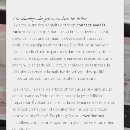
Les avantages des parcours dans les arbres
Il y a toujours des bienfaits d’être en
contact avec la
nature
. Les parcours dans les arbres cultivent le plaisir
d’évoluer au grand air mais ils développent aussi des
aptitudes physiques et mentales. En effet, pour pouvoir
réussir à effectuer un parcours dans son ensemble, il sera
nécessaire de passer plusieurs épreuves présentes sur le
chemin. Le sens de l’équilibre, le choix des bons gestes, la
réflexion ou encore la maîtrise de soi sont des qualités
importantes pour arriver au bout d’un parcours.
Les parcours dans les arbres offrent aussi aux amoureux
des sensations fortes et de la nature la possibilité de
s’épanouir. Évoluer parmi les arbres demande forcément de
se situer en hauteur et d’évaluer les risques de chaque
mouvement effectué. De plus, grâce aux
tyroliennes
installées, vous pourrez goûter au plaisir de voler au milieu
de la forêt.