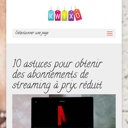
Sélectionner une page
10 astuces pour obtenir
des abonnements de
streaming à prix réduit