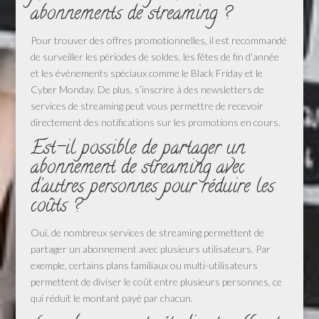
abonnements de streaming ?
Pour trouver des offres promotionnelles, il est recommandé
de surveiller les périodes de soldes, les fêtes de fin d’année
et les événements spéciaux comme le Black Friday et le
Cyber Monday. De plus, s’inscrire à des newsletters de
services de streaming peut vous permettre de recevoir
directement des notifications sur les promotions en cours.
Est-il possible de partager un
abonnement de streaming avec
d’autres personnes pour réduire les
coûts ?
Oui, de nombreux services de streaming permettent de
partager un abonnement avec plusieurs utilisateurs. Par
exemple, certains plans familiaux ou multi-utilisateurs
permettent de diviser le coût entre plusieurs personnes, ce
qui réduit le montant payé par chacun.