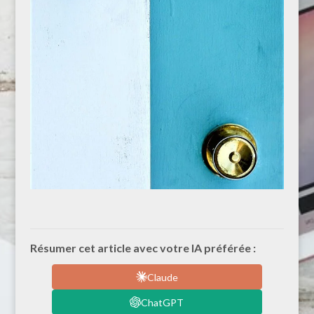
Résumer cet article avec votre IA préférée :
Claude
ChatGPT