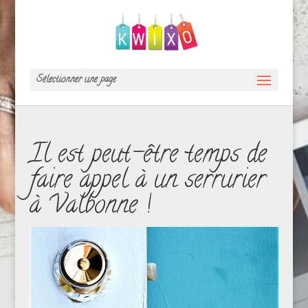
Sélectionner une page
Il est peut-être temps de
faire appel à un serrurier
à Valbonne !