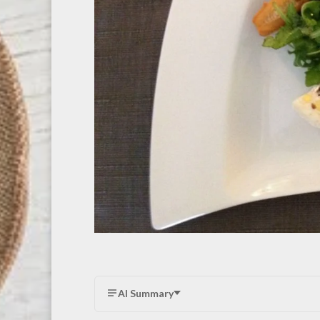
AI Summary