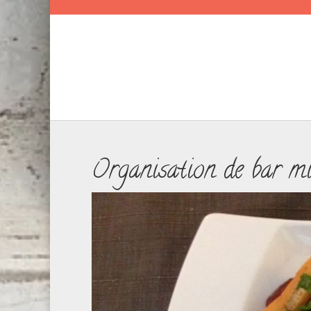
Organisation de bar m