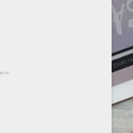
qui se