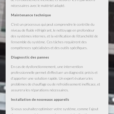
nécessaires avec le matériel adapté.
Maintenance technique
C’est un processus qui peut comprendre le contrôle du
niveau de fluide réfrigérant, le nettoyage en profondeur
des systèmes internes, et la vérification de l’étanchéité de
l’ensemble du système. Ces tâches requièrent des
compétences spécialisées et des outils spécifiques.
Diagnostic des pannes
En cas de dysfonctionnement, une intervention
professionnelle permet d’effectuer un diagnostic précis et
d’apporter une solution rapide. Un expert évaluera les
problèmes de chauffage ou de refroidissement inefficace, et
assurera les réparations nécessaires.
Installation de nouveaux appareils
Si vous souhaitez optimiser votre système, comme l’ajout