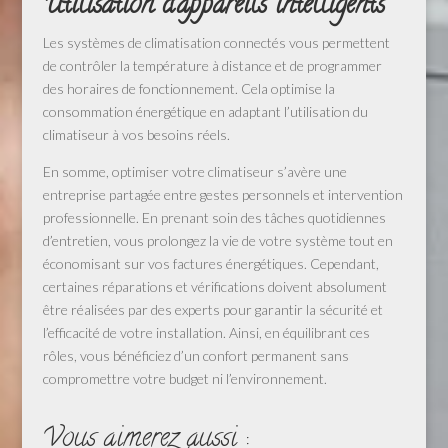
Utilisation d’appareils intelligents
Les systèmes de climatisation connectés vous permettent
de contrôler la température à distance et de programmer
des horaires de fonctionnement. Cela optimise la
consommation énergétique en adaptant l’utilisation du
climatiseur à vos besoins réels.
En somme, optimiser votre climatiseur s’avère une
entreprise partagée entre gestes personnels et intervention
professionnelle. En prenant soin des tâches quotidiennes
d’entretien, vous prolongez la vie de votre système tout en
économisant sur vos factures énergétiques. Cependant,
certaines réparations et vérifications doivent absolument
être réalisées par des experts pour garantir la sécurité et
l’efficacité de votre installation. Ainsi, en équilibrant ces
rôles, vous bénéficiez d’un confort permanent sans
compromettre votre budget ni l’environnement.
Vous aimerez aussi :