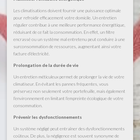
Les climatisations doivent fournir une puissance optimale
pour refroidir efficacement votre domicile. Un entretien
régulier contribue à une meilleure performance énergétique,
réduisant de ce fait la consommation. En effet, un filtre
encrassé ou un système mal entretenu peut conduire à une
surconsommation de ressources, augmentant ainsi votre
facture d’électricité.
Prolongation de la durée de vie
Un entretien méticuleux permet de prolonger la vie de votre
climatiseur. En évitant les pannes fréquentes, vous
préservez non seulement votre portefeuille, mais également
l’environnement en limitant l’empreinte écologique de votre
consommation.
Prévenir les dysfonctionnements
Un système négligé peut entraîner des dysfonctionnements
coûteux. De plus, la négligence est souvent synonyme de