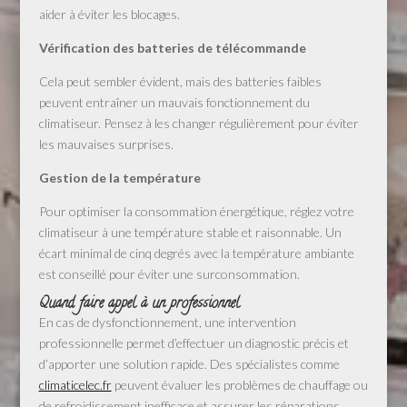
aider à éviter les blocages.
Vérification des batteries de télécommande
Cela peut sembler évident, mais des batteries faibles
peuvent entraîner un mauvais fonctionnement du
climatiseur. Pensez à les changer régulièrement pour éviter
les mauvaises surprises.
Gestion de la température
Pour optimiser la consommation énergétique, réglez votre
climatiseur à une température stable et raisonnable. Un
écart minimal de cinq degrés avec la température ambiante
est conseillé pour éviter une surconsommation.
Quand faire appel à un professionnel
En cas de dysfonctionnement, une intervention
professionnelle permet d’effectuer un diagnostic précis et
d’apporter une solution rapide. Des spécialistes comme
climaticelec.fr
peuvent évaluer les problèmes de chauffage ou
de refroidissement inefficace et assurer les réparations