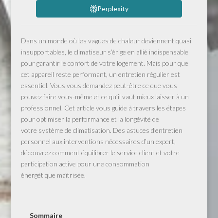
Perplexity
Dans un monde où les vagues de chaleur deviennent quasi
insupportables, le climatiseur s’érige en allié indispensable
pour garantir le confort de votre logement. Mais pour que
cet appareil reste performant, un entretien régulier est
essentiel. Vous vous demandez peut-être ce que vous
pouvez faire vous-même et ce qu’il vaut mieux laisser à un
professionnel. Cet article vous guide à travers les étapes
pour optimiser la performance et la longévité de
votre système de climatisation. Des astuces d’entretien
personnel aux interventions nécessaires d’un expert,
découvrez comment équilibrer le service client et votre
participation active pour une consommation
énergétique maîtrisée.
Sommaire