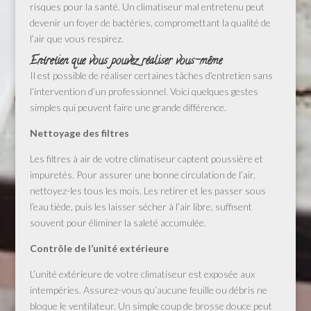
risques pour la santé. Un climatiseur mal entretenu peut
devenir un foyer de bactéries, compromettant la qualité de
l’air que vous respirez.
Entretien que vous pouvez réaliser vous-même
Il est possible de réaliser certaines tâches d’entretien sans
l’intervention d’un professionnel. Voici quelques gestes
simples qui peuvent faire une grande différence.
Nettoyage des filtres
Les filtres à air de votre climatiseur captent poussière et
impuretés. Pour assurer une bonne circulation de l’air,
nettoyez-les tous les mois. Les retirer et les passer sous
l’eau tiède, puis les laisser sécher à l’air libre, suffisent
souvent pour éliminer la saleté accumulée.
Contrôle de l’unité extérieure
L’unité extérieure de votre climatiseur est exposée aux
intempéries. Assurez-vous qu’aucune feuille ou débris ne
bloque le ventilateur. Un simple coup de brosse douce peut