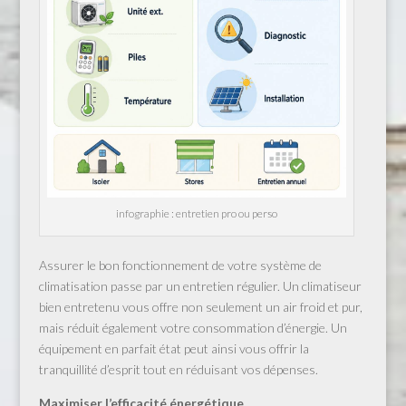
infographie : entretien pro ou perso
Assurer le bon fonctionnement de votre système de
climatisation passe par un entretien régulier. Un climatiseur
bien entretenu vous offre non seulement un air froid et pur,
mais réduit également votre consommation d’énergie. Un
équipement en parfait état peut ainsi vous offrir la
tranquillité d’esprit tout en réduisant vos dépenses.
Maximiser l’efficacité énergétique