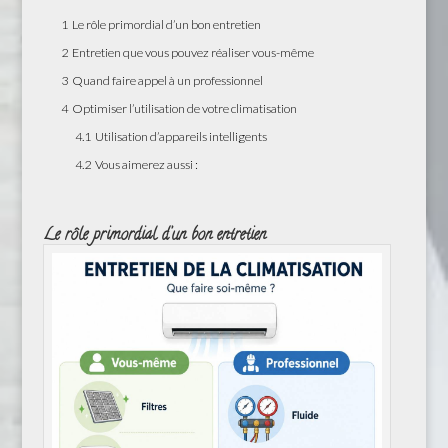
1
Le rôle primordial d’un bon entretien
2
Entretien que vous pouvez réaliser vous-même
3
Quand faire appel à un professionnel
4
Optimiser l’utilisation de votre climatisation
4.1
Utilisation d’appareils intelligents
4.2
Vous aimerez aussi :
Le rôle primordial d’un bon entretien