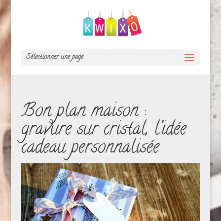
Sélectionner une page
Bon plan maison :
gravure sur cristal, l’idée
cadeau personnalisée