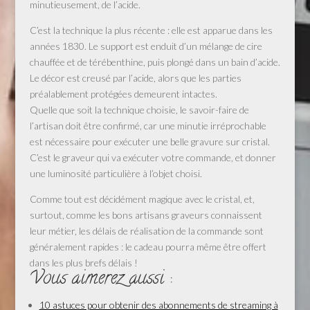
minutieusement, de l’acide.
C’est la technique la plus récente : elle est apparue dans les
années 1830. Le support est enduit d’un mélange de cire
chauffée et de térébenthine, puis plongé dans un bain d’acide.
Le décor est creusé par l’acide, alors que les parties
préalablement protégées demeurent intactes.
Quelle que soit la technique choisie, le savoir-faire de
l’artisan doit être confirmé, car une minutie irréprochable
est nécessaire pour exécuter une belle gravure sur cristal.
C’est le graveur qui va exécuter votre commande, et donner
une luminosité particulière à l’objet choisi.
Comme tout est décidément magique avec le cristal, et,
surtout, comme les bons artisans graveurs connaissent
leur métier, les délais de réalisation de la commande sont
généralement rapides : le cadeau pourra même être offert
dans les plus brefs délais !
Vous aimerez aussi :
10 astuces pour obtenir des abonnements de streaming à